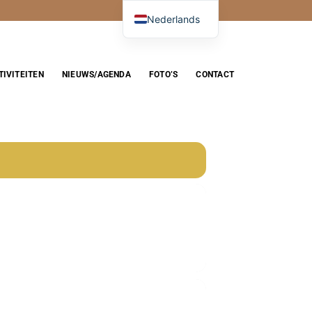
Nederlands
TIVITEITEN
NIEUWS/AGENDA
FOTO’S
CONTACT