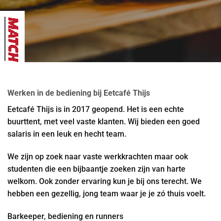
Werken in de bediening bij Eetcafé Thijs
Eetcafé Thijs is in 2017 geopend. Het is een echte
buurttent, met veel vaste klanten. Wij bieden een goed
salaris in een leuk en hecht team.
We zijn op zoek naar vaste werkkrachten maar ook
studenten die een bijbaantje zoeken zijn van harte
welkom. Ook zonder ervaring kun je bij ons terecht. We
hebben een gezellig, jong team waar je je zó thuis voelt.
Barkeeper, bediening en runners