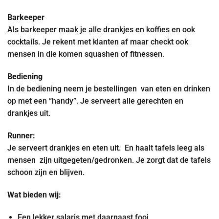
Barkeeper
Als barkeeper maak je alle drankjes en koffies en ook
cocktails. Je rekent met klanten af maar checkt ook
mensen in die komen squashen of fitnessen.
Bediening
In de bediening neem je bestellingen van eten en drinken
op met een “handy”. Je serveert alle gerechten en
drankjes uit.
Runner:
Je serveert drankjes en eten uit. En haalt tafels leeg als
mensen zijn uitgegeten/gedronken. Je zorgt dat de tafels
schoon zijn en blijven.
Wat bieden wij:
Een lekker salaris met daarnaast fooi