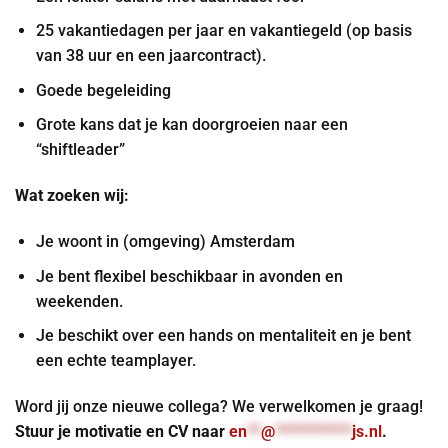
25 vakantiedagen per jaar en vakantiegeld (op basis
van 38 uur en een jaarcontract).
Goede begeleiding
Grote kans dat je kan doorgroeien naar een
“shiftleader”
Wat zoeken wij:
Je woont in (omgeving) Amsterdam
Je bent flexibel beschikbaar in avonden en
weekenden.
Je beschikt over een hands on mentaliteit en je bent
een echte teamplayer.
Word jij onze nieuwe collega? We verwelkomen je graag!
Stuur je motivatie en CV naar
en
**
@
***********
js.nl
.