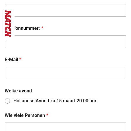
Telefonnummer:
*
E-Mail
*
Welke avond
Hollandse Avond za 15 maart 20.00 uur.
Wie viele Personen
*