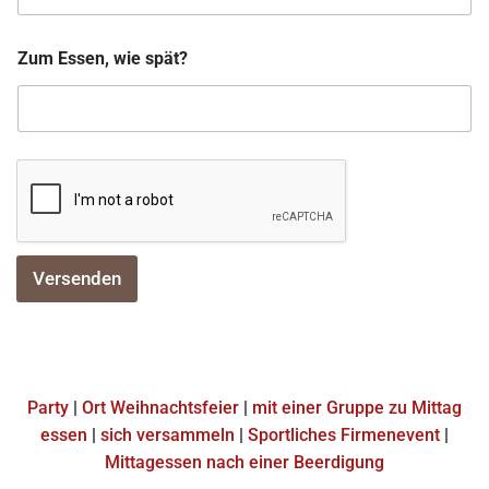
Zum Essen, wie spät?
Versenden
Party
|
Ort Weihnachtsfeier
|
mit einer Gruppe zu Mittag
essen
|
sich versammeln
|
Sportliches Firmenevent
|
Mittagessen nach einer Beerdigung