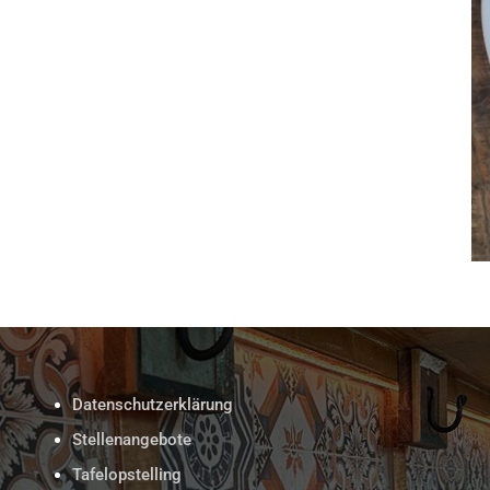
Datenschutzerklärung
Stellenangebote
Tafelopstelling