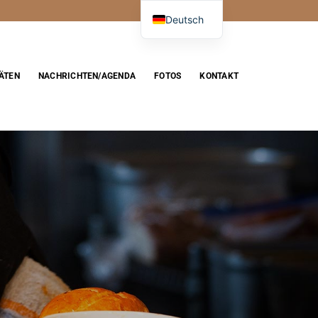
Deutsch
TÄTEN
NACHRICHTEN/AGENDA
FOTOS
KONTAKT