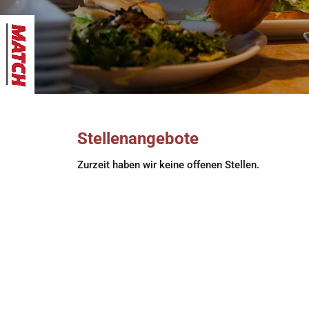
Stellenangebote
Zurzeit haben wir keine offenen Stellen.