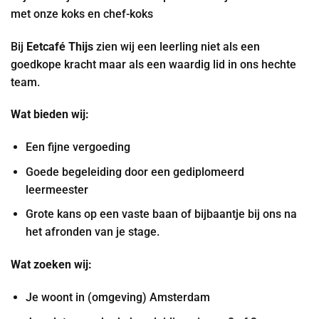
met onze koks en chef-koks
Bij
Eetcafé Thijs
zien wij een leerling niet als een
goedkope kracht maar als een waardig lid in ons hechte
team.
Wat bieden wij:
Een fijne vergoeding
Goede begeleiding door een gediplomeerd
leermeester
Grote kans op een vaste baan of bijbaantje bij ons na
het afronden van je stage.
Wat zoeken wij:
Je woont in (omgeving) Amsterdam