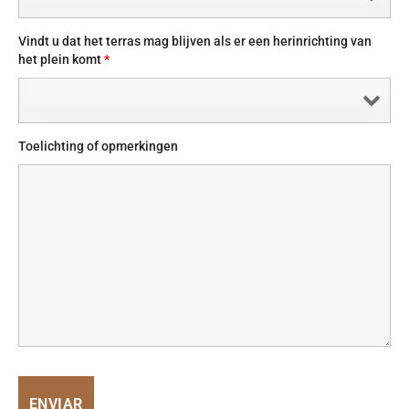
Vindt u dat het terras mag blijven als er een herinrichting van
het plein komt
*
Toelichting of opmerkingen