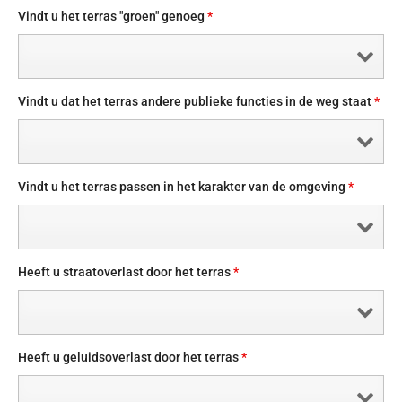
Vindt u het terras "groen" genoeg
*
Vindt u dat het terras andere publieke functies in de weg staat
*
Vindt u het terras passen in het karakter van de omgeving
*
Heeft u straatoverlast door het terras
*
Heeft u geluidsoverlast door het terras
*