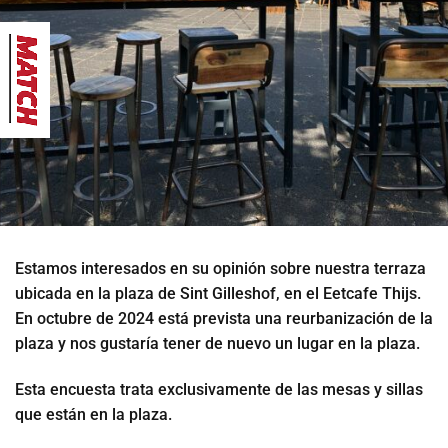
Estamos interesados en su opinión sobre nuestra terraza
ubicada en la plaza de Sint Gilleshof, en el Eetcafe Thijs.
En octubre de 2024 está prevista una reurbanización de la
plaza y nos gustaría tener de nuevo un lugar en la plaza.
Esta encuesta trata exclusivamente de las mesas y sillas
que están en la plaza.