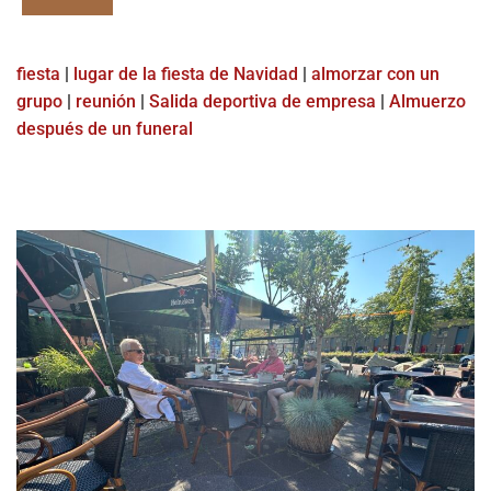
fiesta
|
lugar de la fiesta de Navidad
|
almorzar con un
grupo
|
reunión
|
Salida deportiva de empresa
|
Almuerzo
después de un funeral