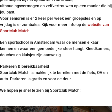
uithoudingsvermogen en zelfvertrouwen op een manier die bij
jou past.
Voor senioren is er 2 keer per week een groepsles en op
vrijdag is er zumbales. Kijk voor meer info op de
website van
Sportclub Match
Een sportschool in Amsterdam waar de mensen elkaar
kennen en waar een gemoedelijke sfeer hangt. Kleedkamers,
douches en kluisjes zijn aanwezig.
Parkeren & bereikbaarheid
Sportclub Match is makkelijk te bereiken met de fiets, OV en
auto. Parkeren is gratis en voor de deur.
We hopen je snel te zien bij Sportclub Match!