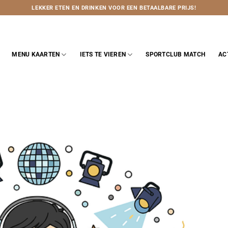
LEKKER ETEN EN DRINKEN VOOR EEN BETAALBARE PRIJS!
MENU KAARTEN
IETS TE VIEREN
SPORTCLUB MATCH
AC