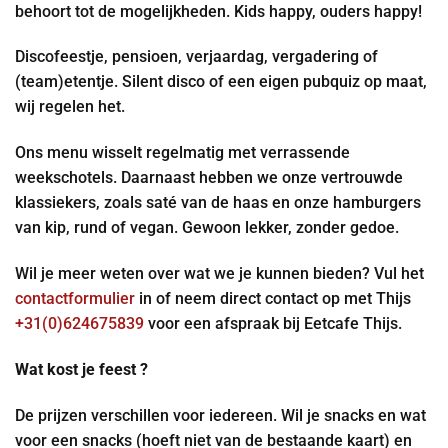
behoort tot de mogelijkheden. Kids happy, ouders happy!
Discofeestje, pensioen, verjaardag, vergadering of
(team)etentje. Silent disco of een eigen pubquiz op maat,
wij regelen het.
Ons menu wisselt regelmatig met verrassende
weekschotels. Daarnaast hebben we onze vertrouwde
klassiekers, zoals saté van de haas en onze hamburgers
van kip, rund of vegan. Gewoon lekker, zonder gedoe.
Wil je meer weten over wat we je kunnen bieden? Vul het
contactformulier
in of neem direct contact op met Thijs
+31(0)624675839
voor een afspraak bij Eetcafe Thijs.
Wat kost je feest ?
De prijzen verschillen voor iedereen. Wil je snacks en wat
voor een snacks (hoeft niet van de bestaande kaart) en