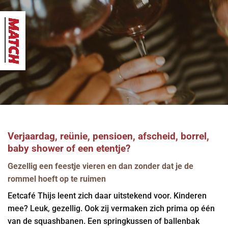
Verjaardag, reünie, pensioen, afscheid, borrel,
baby shower of een etentje?
Gezellig een feestje vieren en dan zonder dat je de
rommel hoeft op te ruimen
Eetcafé Thijs leent zich daar uitstekend voor. Kinderen
mee? Leuk, gezellig. Ook zij vermaken zich prima op één
van de squashbanen. Een springkussen of ballenbak