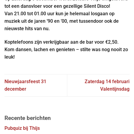
tot een dansvloer voor een gezellige Silent Disco!
Van 21.00 tot 01.00 uur kun je helemaal losgaan op
muziek uit de jaren ’90 en ’00, met tussendoor ook de
nieuwste hits van nu.
Koptelefoons zijn verkrijgbaar aan de bar voor €2,50.
Kom dansen, lachen en genieten – stilte was nog nooit zo
leuk!
Nieuwjaarsfeest 31
Zaterdag 14 februari
december
Valentijnsdag
Recente berichten
Pubquiz bij Thijs