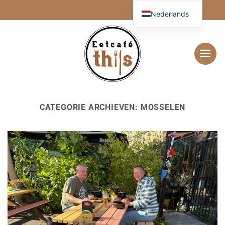
Ga
Nederlands
naar
inhoud
CATEGORIE ARCHIEVEN:
MOSSELEN