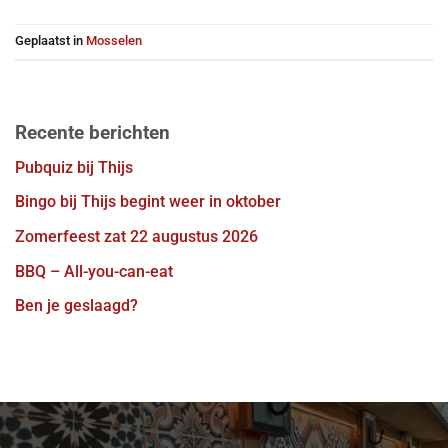
Geplaatst in
Mosselen
Recente berichten
Pubquiz bij Thijs
Bingo bij Thijs begint weer in oktober
Zomerfeest zat 22 augustus 2026
BBQ – All-you-can-eat
Ben je geslaagd?