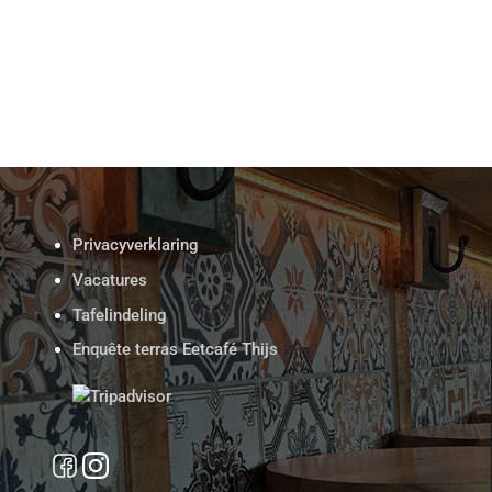
Privacyverklaring
Vacatures
Tafelindeling
Enquête terras Eetcafé Thijs