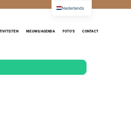
Nederlands
TIVITEITEN
NIEUWS/AGENDA
FOTO’S
CONTACT